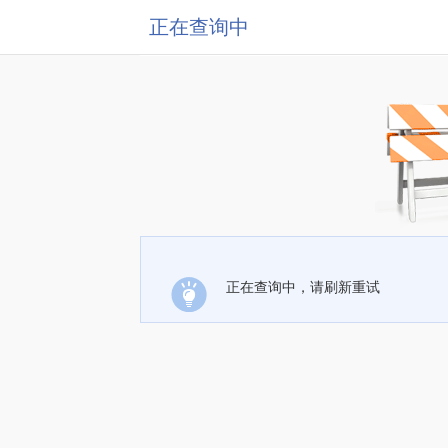
正在查询中
正在查询中，请刷新重试