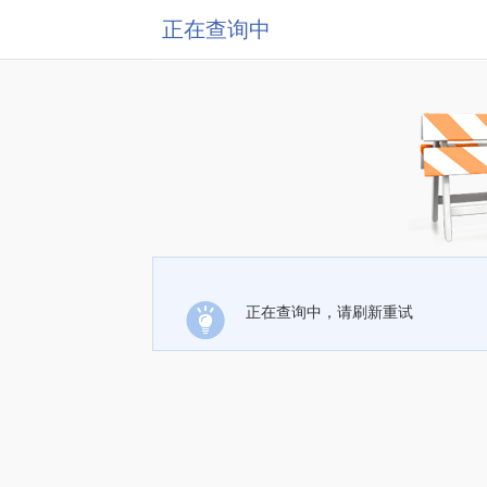
正在查询中
正在查询中，请刷新重试