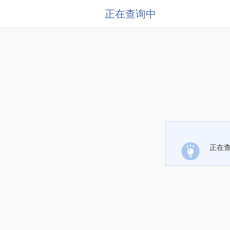
正在查询中
正在