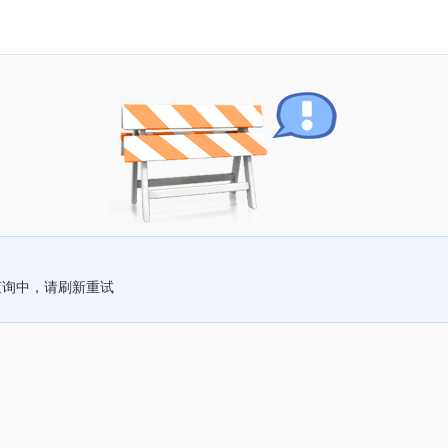
查询中，请刷新重试