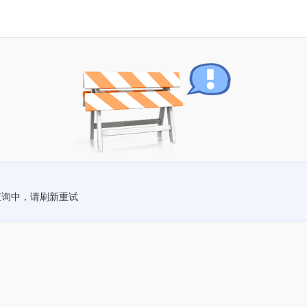
查询中，请刷新重试