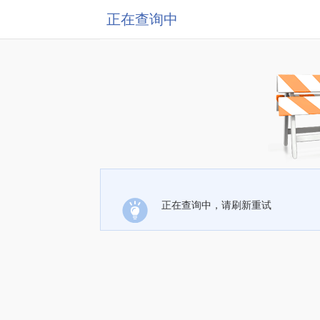
正在查询中
正在查询中，请刷新重试