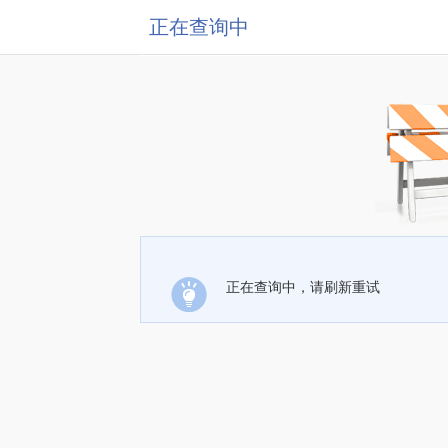
正在查询中
正在查询中，请刷新重试