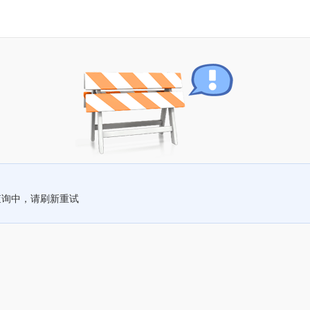
查询中，请刷新重试