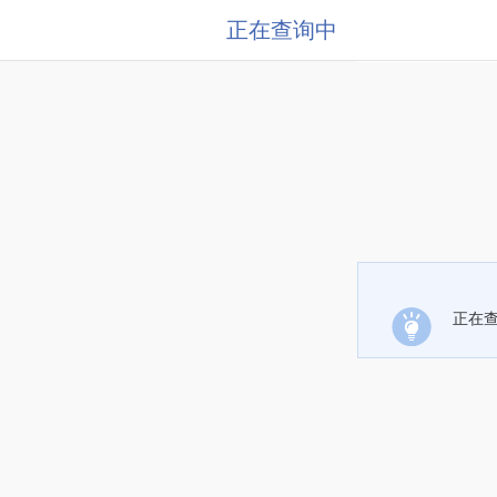
正在查询中
正在