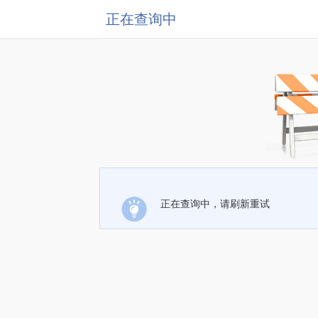
正在查询中
正在查询中，请刷新重试