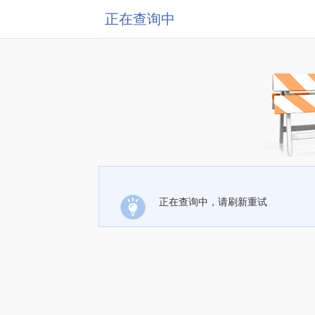
正在查询中
正在查询中，请刷新重试