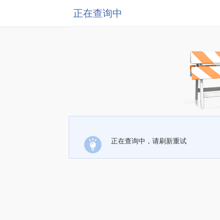
正在查询中
正在查询中，请刷新重试