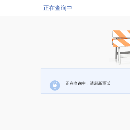
正在查询中
正在查询中，请刷新重试