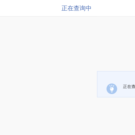
正在查询中
正在