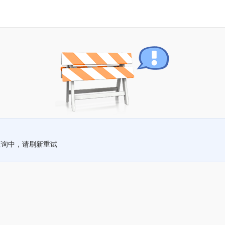
查询中，请刷新重试