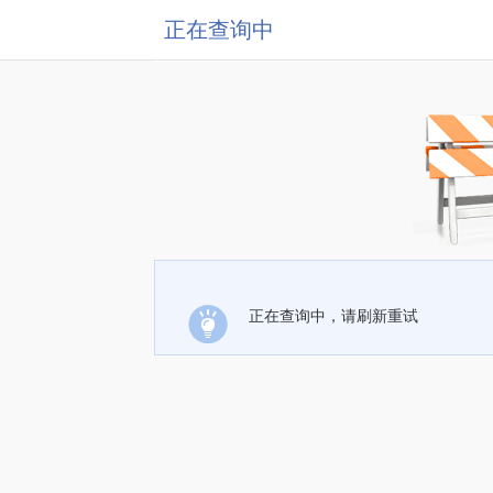
正在查询中
正在查询中，请刷新重试