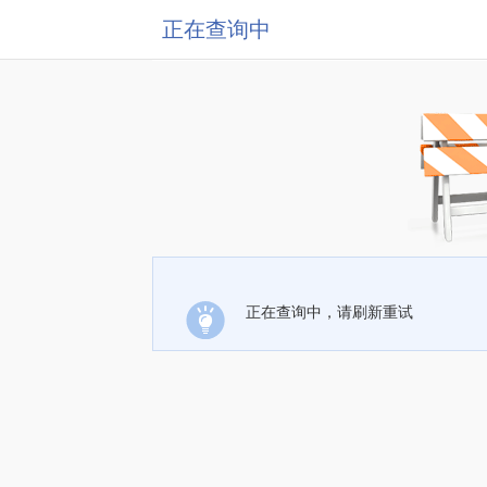
正在查询中
正在查询中，请刷新重试