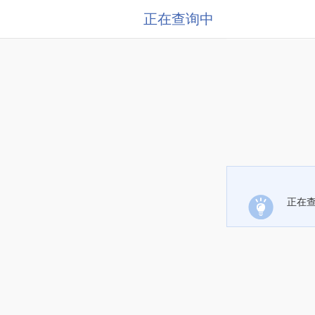
正在查询中
正在