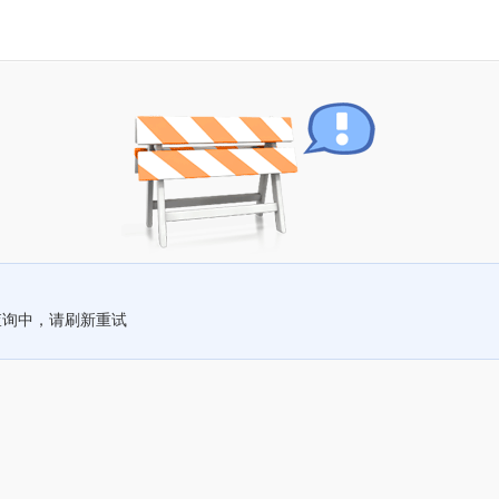
查询中，请刷新重试