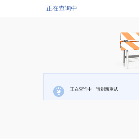
正在查询中
正在查询中，请刷新重试